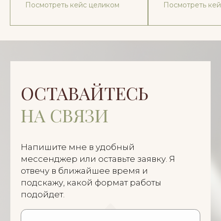
Посмотреть кейс целиком
Посмотреть кей