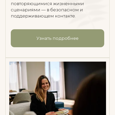
Политика конфиденциальности
Согласие на обработку данных
Согласие на получение рассылки
Пользование сайтом