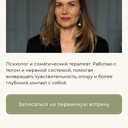
Психолог и соматический терапевт. Работаю с
телом и нервной системой, помогая
возвращать чувствительность, опору и более
глубокий контакт с собой.
Записаться на первичную встречу
ОБО
МНЕ