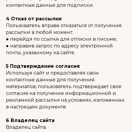
контактные данные для подписки.
⠀
4 Отказ от рассылки
Пользователь вправе отказаться от получения
рассылки в любой момент:
● перейдя по ссылке для отписки в письме;
● направив запрос по адресу электронной
почты, указанному на сайте.
⠀
5 Подтверждение согласия
Используя сайт и предоставляя свои
контактные данные для получения
материалов, пользователь подтверждает своё
согласие на получение информационной и
рекламной рассылки на условиях, изложенных
в настоящем документе.
⠀
6 Владелец сайта
Владелец сайта: