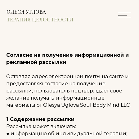
ОЛЕСЯ УГЛОВА
ТЕРАПИЯ ЦЕЛОСТНОСТИ
Согласие на получение информационной и
рекламной рассылки
Оставляя адрес электронной почты на сайте и
предоставляя согласие на получение
рассылки, пользователь подтверждает своё
желание получать информационные
материалы от Olesya Uglova Soul Body Mind LLC.
⠀
1 Содержание рассылки
Рассылка может включать:
● информацию об индивидуальной терапии;