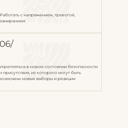
Работать с напряжением, тревогой,
замиранием
06/
Укрепляться в новом состоянии безопасности
и присутствия, из которого могут быть
возможны новые выборы и реакции