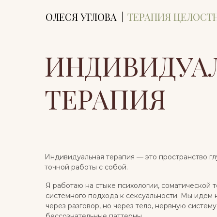
ОЛЕСЯ УГЛОВА
ТЕРАПИЯ ЦЕЛОСТ
ИНДИВИДУА
ТЕРАПИЯ
Индивидуальная терапия — это пространство гл
точной работы с собой.
Я работаю на стыке психологии, соматической 
системного подхода к сексуальности. Мы идём 
через разговор, но через тело, нервную систему
бессознательные паттерны.