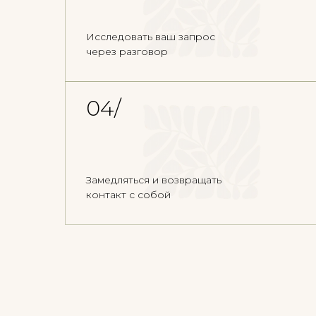
Исследовать ваш запрос
через разговор
04/
Замедляться и возвращать
контакт с собой