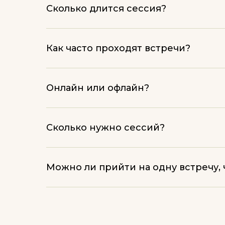
Сколько длится сессия?
Как часто проходят встречи?
Онлайн или офлайн?
Сколько нужно сессий?
Можно ли прийти на одну встречу,