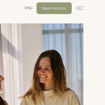
ENG
Задать вопрос