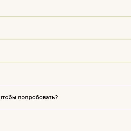
 чтобы попробовать?