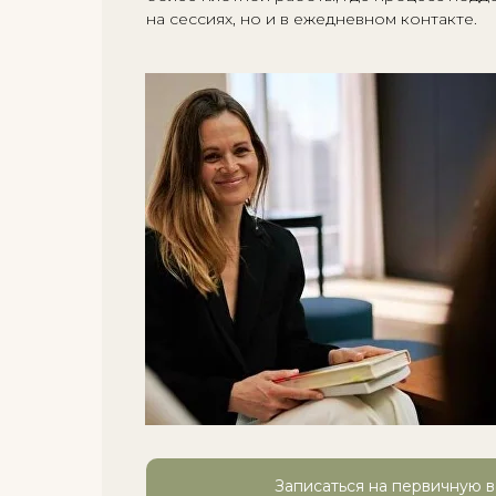
на сессиях, но и в ежедневном контакте.
Записаться на первичную в