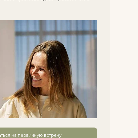
ться на первичную встречу