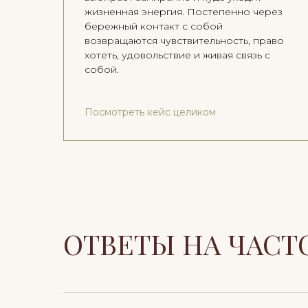
жизненная энергия. Постепенно через
бережный контакт с собой
возвращаются чувствительность, право
хотеть, удовольствие и живая связь с
собой.
Посмотреть кейс целиком
ОТВЕТЫ НА ЧАСТ