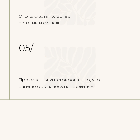
Отслеживать телесные
реакции и сигналы
05/
Проживать и интегрировать то, что
раньше оставалось непрожитым