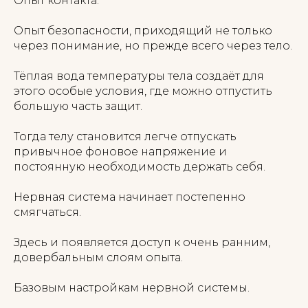
Опыт контакта.
Опыт безопасности, приходящий не только
через понимание, но прежде всего через тело.
Тёплая вода температуры тела создаёт для
этого особые условия, где можно отпустить
большую часть защит.
Тогда телу становится легче отпускать
привычное фоновое напряжение и
постоянную необходимость держать себя.
Нервная система начинает постепенно
смягчаться.
Здесь и появляется доступ к очень ранним,
довербальным слоям опыта.
Базовым настройкам нервной системы.