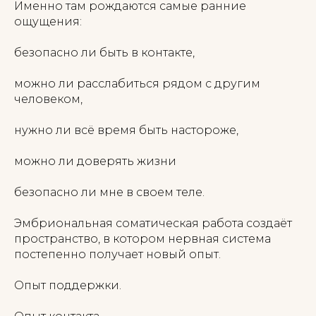
Именно там рождаются самые ранние
ощущения:
безопасно ли быть в контакте,
можно ли расслабиться рядом с другим
человеком,
нужно ли всё время быть настороже,
можно ли доверять жизни
безопасно ли мне в своем теле.
Эмбриональная соматическая работа создаёт
пространство, в котором нервная система
постепенно получает новый опыт.
Опыт поддержки.