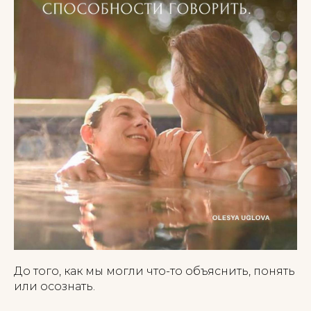
До того, как мы могли что-то объяснить, понять
или осознать.