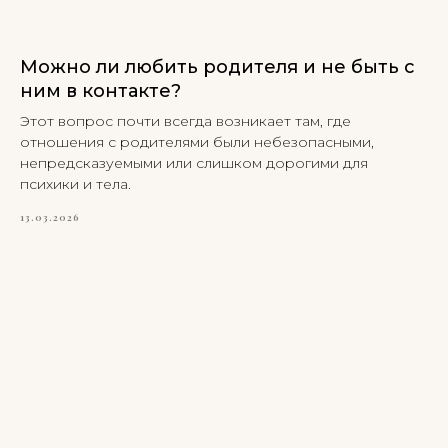
Можно ли любить родителя и не быть с
ним в контакте?
Этот вопрос почти всегда возникает там, где
отношения с родителями были небезопасными,
непредсказуемыми или слишком дорогими для
психики и тела.
13.03.2026