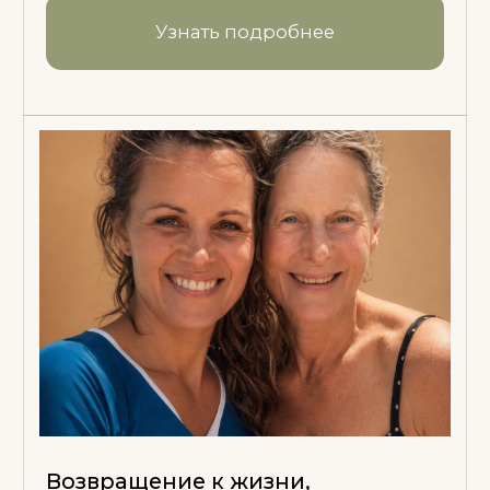
МОЙ
БЛОГ