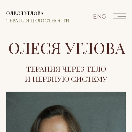
ОЛЕСЯ УГЛОВА
ENG
ТЕРАПИЯ ЦЕЛОСТНОСТИ
ОЛЕСЯ УГЛОВА
ТЕРАПИЯ ЧЕРЕЗ ТЕЛО
И НЕРВНУЮ СИСТЕМУ