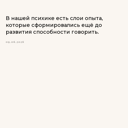
В нашей психике есть слои опыта,
которые сформировались ещё до
развития способности говорить.
09.06.2026