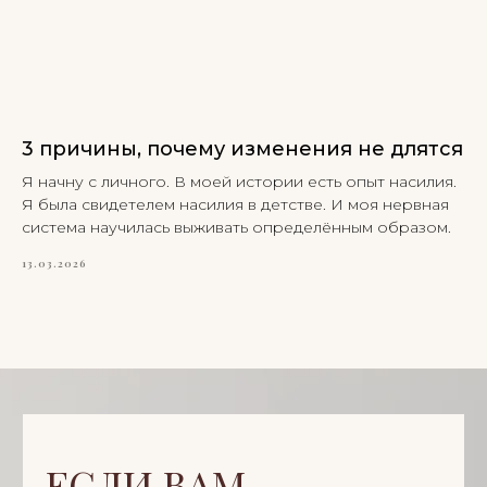
3 причины, почему изменения не длятся
Я начну с личного. В моей истории есть опыт насилия.
Я была свидетелем насилия в детстве. И моя нервная
система научилась выживать определённым образом.
13.03.2026